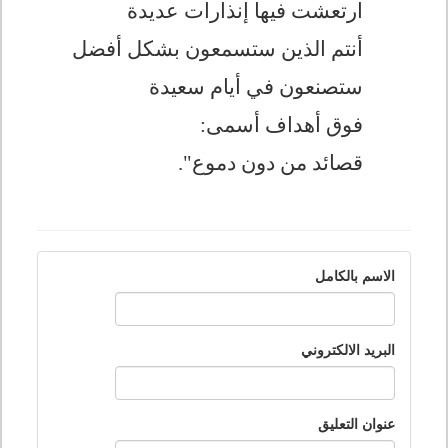
ارتعشت فيها إنذارات عديدة
أنتم الذين ستسمعون بشكل أفضل
ستصنعون في أيام سعيدة
فوق أهداف أسمى:
قصائد من دون دموع".
الاسم بالكامل
البريد الالكتروني
عنوان التعليق