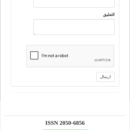
التعليق
ارسال
ISSN 2050-6856