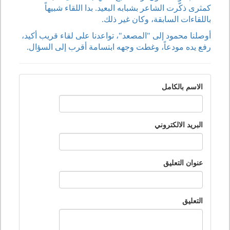
كمثرى ذكّرت الشاعر بشبابه البعيد. بدا اللقاء شبيهاً
باللقاءات السابقة، وكان غير ذلك.
أوصلنا محمود إلى "المصعد"، تواعدنا على لقاء قريب أكيد،
رفع يده مودعاً، وغطت وجهه ابتسامة أقرب إلى السؤال.
الاسم بالكامل
البريد الالكتروني
عنوان التعليق
التعليق