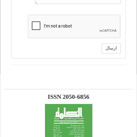
ارسال
ISSN 2050-6856