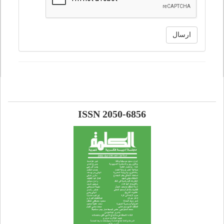
ارسال
ISSN 2050-6856