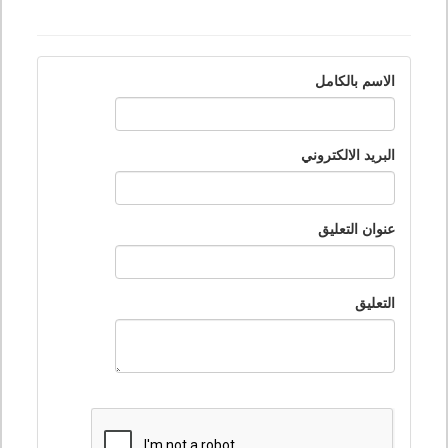
الاسم بالكامل
البريد الالكتروني
عنوان التعليق
التعليق