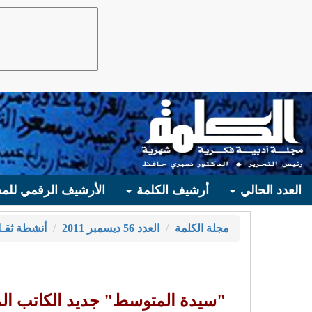
العدد الحالي
أرشيف الكلمة
الأرشيف الرقمي للمج
مجلة الكلمة
العدد 56 ديسمبر 2011
أنشطة ثقـا
"سيدة المتوسط" جديد الكاتب ا