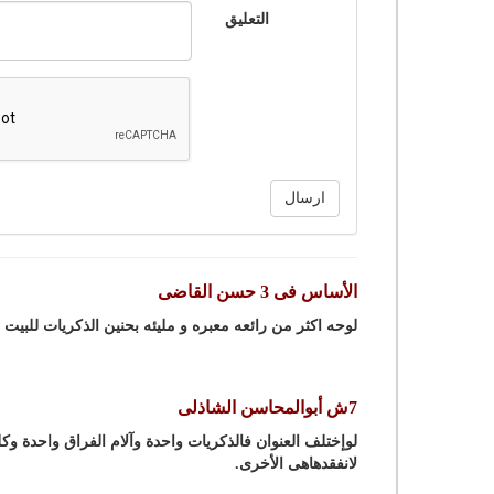
التعليق
ارسال
الأساس فى 3 حسن القاضى
لوحه اكثر من رائعه معبره و مليئه بحنين الذكريات للبيت العائ
7ش أبوالمحاسن الشاذلى
لوإختلف العنوان فالذكريات واحدة وآلام الفراق واحدة وك
لانفقدهاهى الأخرى.