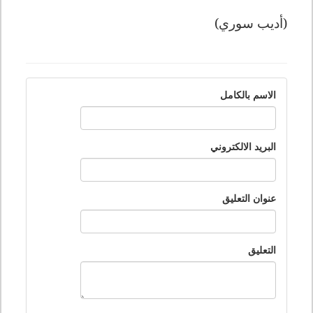
(أديب سوري)
الاسم بالكامل
البريد الالكتروني
عنوان التعليق
التعليق