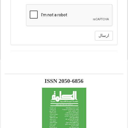
ارسال
ISSN 2050-6856