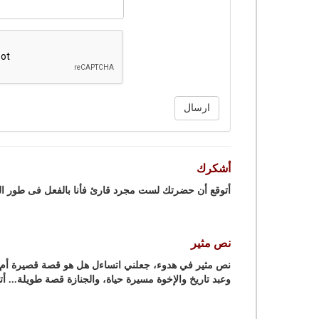
ارسال
أشكرك
أتوقع أن حضرتك لست مجرد قارئ فأنا بالفعل فى طور ال
نص مثير
نص مثير في هدوء، جعلني اتساءل هل هو قصة قصيرة أم روا
وعبد تاريخ والإخوة مسيرة حياة، والجنازة قصة طويلة... 