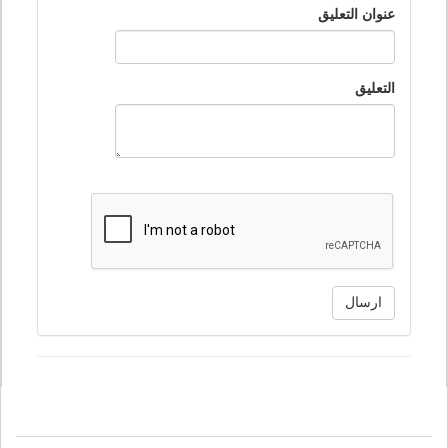
عنوان التعليق
التعليق
ارسال