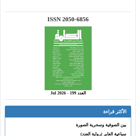
ISSN 2050-6856
العدد 199 - 2026 Jul
الأكثر قراءة
بين الصوفية وسحرية الصورة
سباعية العابر (رواية العدد)