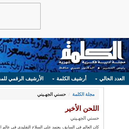
العدد الحالي
أرشيف الكلمة
الأرشيف الرقمي للمج
مجلة الكلمة
حسني الجهـيني
اللحن الأخير
حسني الجهـيني
كان العالم فى السابق، يعتمد على السلاح التقليدى فى عالم ا