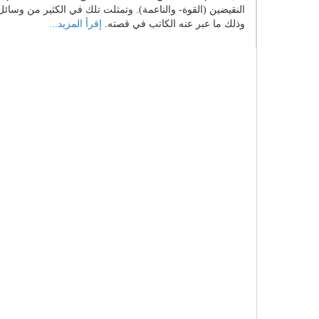
النقيضين (القوة- والناعمة). وتمثلت تلك في الكثير من وسائل ا
وذلك ما عبر عنه الكاتب في قصته.
إقرأ المزيد...