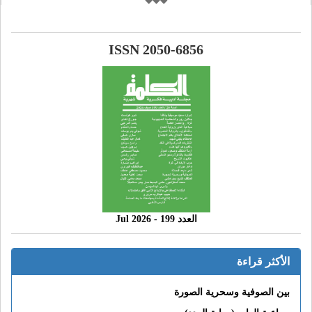
ISSN 2050-6856
العدد 199 - 2026 Jul
الأكثر قراءة
بين الصوفية وسحرية الصورة