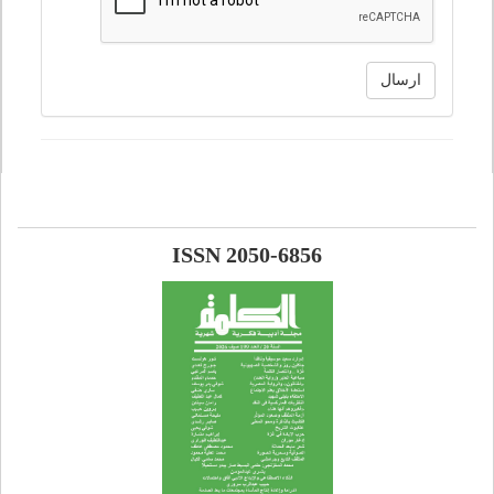
ارسال
ISSN 2050-6856