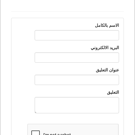
الاسم بالكامل
البريد الالكتروني
عنوان التعليق
التعليق