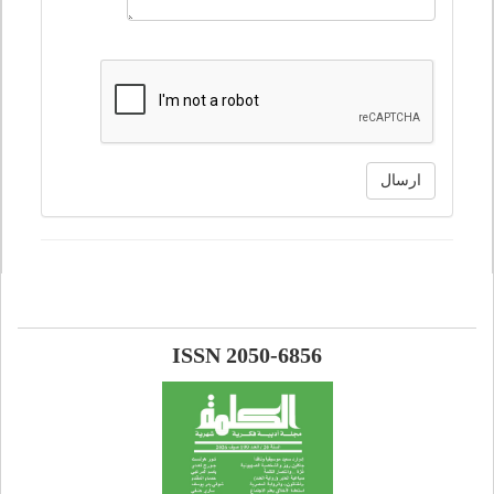
ارسال
ISSN 2050-6856