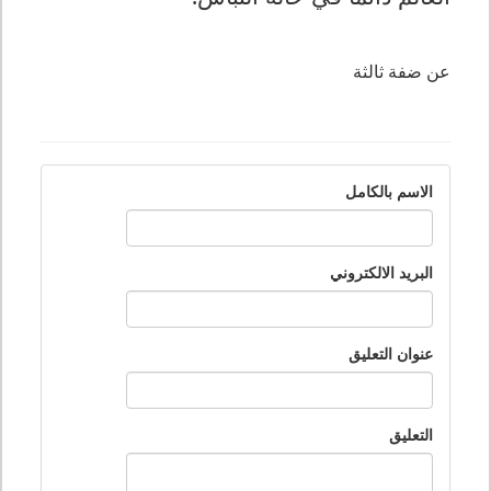
عن ضفة ثالثة
الاسم بالكامل
البريد الالكتروني
عنوان التعليق
التعليق