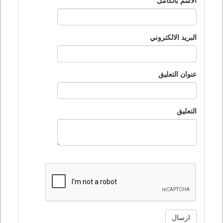
الاسم بالكامل
البريد الالكتروني
عنوان التعليق
التعليق
ارسال