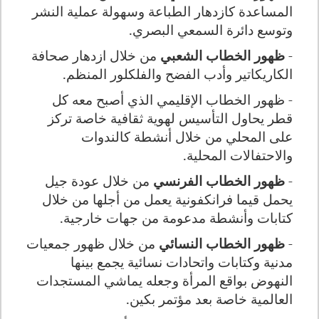
المساعدة كازدهار الطباعة وسهولة عملية النشر
وتوسع دائرة السمعي البصري.
-
ظهور الخطاب الشعبي
من خلال ازدهار صحافة
الكاريكاتير وأدب الفضح والفلكلور المنظم.
- ظهور الخطاب الإقليمي الذي أصبح معه كل
قطر يحاول التأسيس لهوية ثقافية خاصة تركز
على المحلي من خلال أنشطة كالندوات
والاحتفالات المحلية.
-
ظهور الخطاب الفرنسي
من خلال عودة جيل
يحمل قيما فرانكفونية يعمل من أجلها من خلال
كتابات وأنشطة مدعومة من جهات خارجية.
-
ظهور الخطاب النسائي
من خلال ظهور جمعيات
مدنية وكتابات واتحادات نسائية يجمع بينها
النهوض بواقع المرأة وجعله يماشي المستجدات
العالمية خاصة بعد مؤتمر بكين.