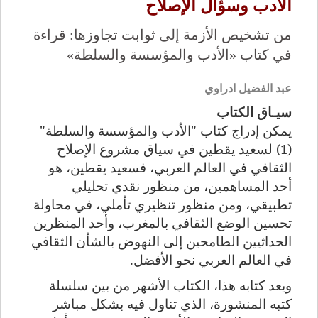
الأدب وسؤال الإصلاح
من تشخيص الأزمة إلى ثوابت تجاوزها: قراءة
في كتاب «الأدب والمؤسسة والسلطة»
عبد الفضيل ادراوي
سيـاق الكتاب
يمكن إدراج كتاب "الأدب والمؤسسة والسلطة"
(1) لسعيد يقطين في سياق مشروع الإصلاح
الثقافي في العالم العربي، فسعيد يقطين، هو
أحد المساهمين، من منظور نقدي تحليلي
تطبيقي، ومن منظور تنظيري تأملي، في محاولة
تحسين الوضع الثقافي بالمغرب، وأحد المنظرين
الحداثيين الطامحين إلى النهوض بالشأن الثقافي
في العالم العربي نحو الأفضل.
ويعد كتابه هذا، الكتاب الأشهر من بين سلسلة
كتبه المنشورة، الذي تناول فيه بشكل مباشر