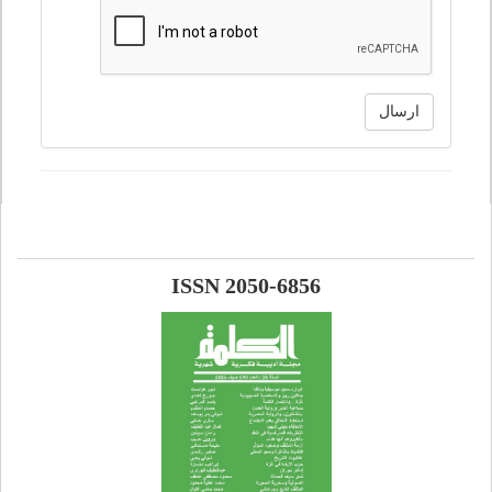
ارسال
ISSN 2050-6856