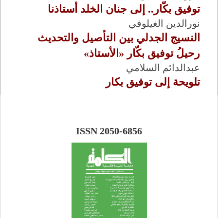
توفيق بكّار.. إلى جنان الخلد أستاذنا
نورالدين الغيلوفي
النسيج الجدلي بين التأصيل والتحديث
رحيلُ توفيق بكّار «الأستاذ»
عبدالدائم السلامي
تلويحة إلى توفيق بكار
ISSN 2050-6856