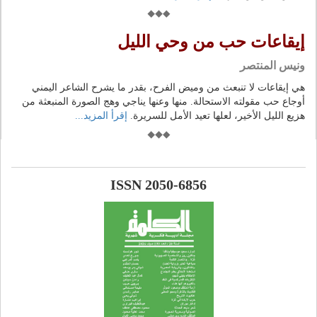
إيقاعات حب من وحي الليل
ونيس المنتصر
هي إيقاعات لا تنبعث من وميض الفرح، بقدر ما يشرح الشاعر اليمني
أوجاع حب مقولته الاستحالة. منها وعنها يناجي وهج الصورة المنبعثة من
هزيع الليل الأخير، لعلها تعيد الأمل للسريرة.
إقرأ المزيد...
ISSN 2050-6856