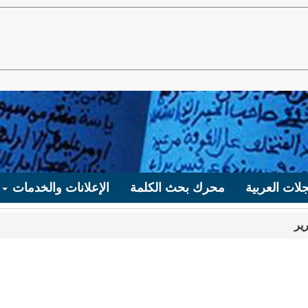
لات العربية
محرك بحث الكلمة
الإعلانات والخدمات
ير