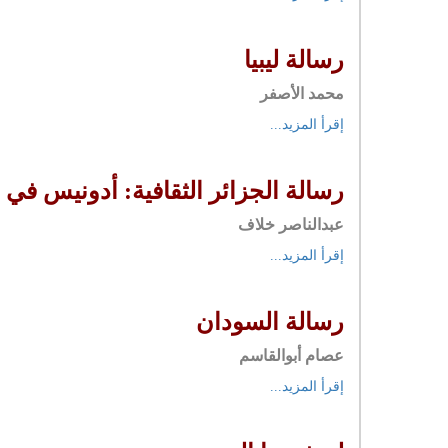
رسالة ليبيا
محمد الأصفر
إقرأ المزيد...
رسالة الجزائر الثقافية: أدونيس في ا
عبدالناصر خلاف
إقرأ المزيد...
رسالة السودان
عصام أبوالقاسم
إقرأ المزيد...