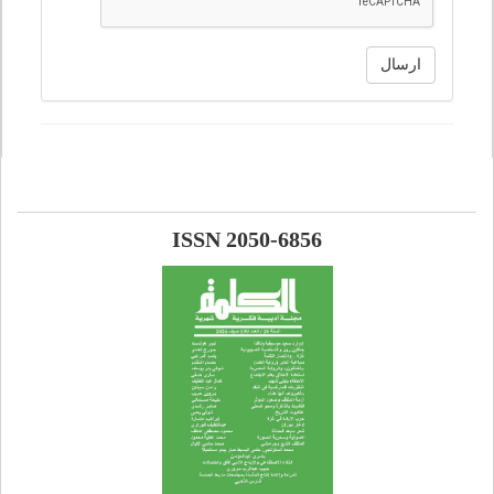
ارسال
ISSN 2050-6856