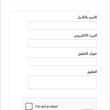
الاسم بالكامل
البريد الالكتروني
عنوان التعليق
التعليق