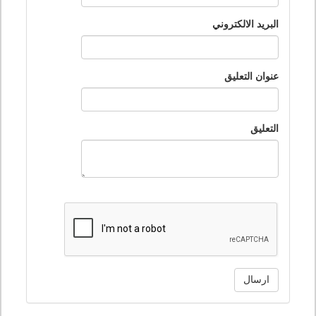
البريد الالكتروني
عنوان التعليق
التعليق
ارسال