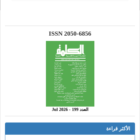
ISSN 2050-6856
العدد 199 - 2026 Jul
الأكثر قراءة