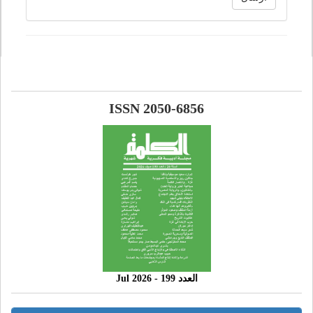
ISSN 2050-6856
العدد 199 - 2026 Jul