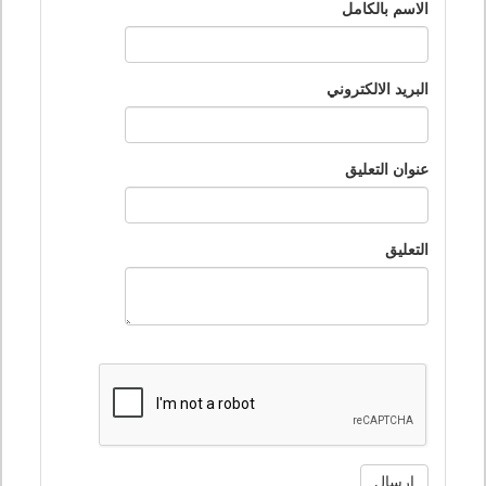
الاسم بالكامل
البريد الالكتروني
عنوان التعليق
التعليق
ارسال