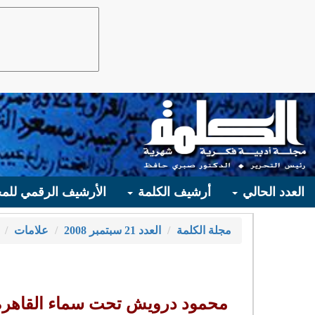
العدد الحالي
أرشيف الكلمة
الأرشيف الرقمي للمج
مجلة الكلمة
العدد 21 سبتمبر 2008
علامات
محمود درويش تحت سماء القاهرة