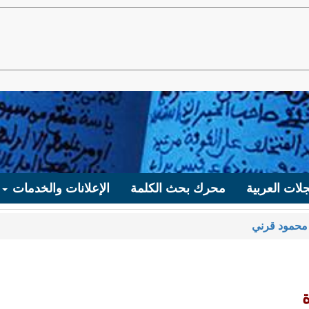
لات العربية
محرك بحث الكلمة
الإعلانات والخدمات
محمود قرني