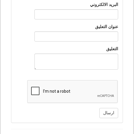
البريد الالكتروني
عنوان التعليق
التعليق
ارسال