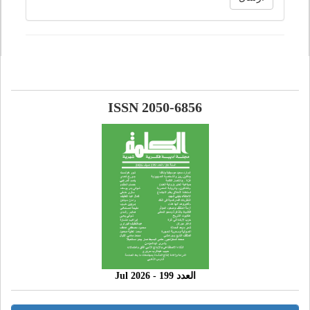
ISSN 2050-6856
العدد 199 - 2026 Jul