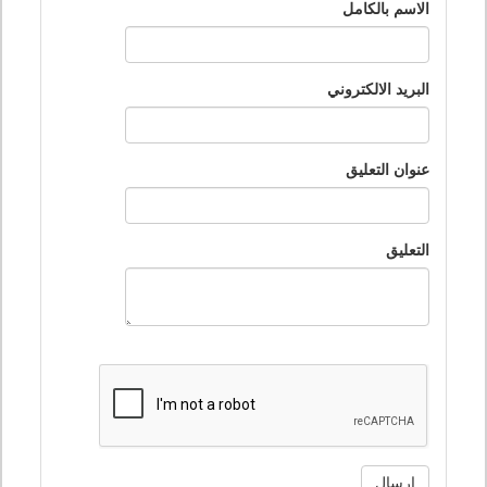
الاسم بالكامل
البريد الالكتروني
عنوان التعليق
التعليق
ارسال