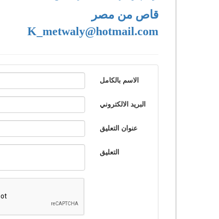
قاص من مصر
K_metwaly@hotmail.com
الاسم بالكامل
البريد الالكتروني
عنوان التعليق
التعليق