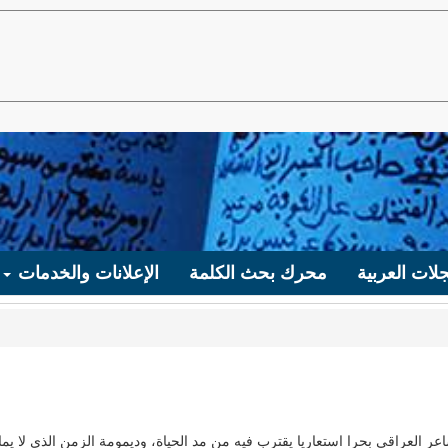
لات العربية
محرك بحث الكلمة
الإعلانات والخدمات
ر العراقي بحرا استعاريا يقترب فيه من مد الحياة، وديمومة الزمن الذي لا ي