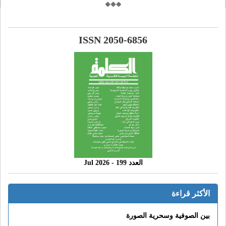
ISSN 2050-6856
العدد 199 - 2026 Jul
الأكثر قراءة
بين الصوفية وسحرية الصورة