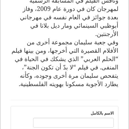
ونافس الفيلم في المسابقة الرسمية
لمهرجان كان في دورة عام 2009، وفاز
بعدة جوائز في العام نفسه في مهرجاني
أبوظبي السينمائي ومار ديل بلاتا في
الأرجنتين
.
وفي جعبة سليمان مجموعة أخرى من
الأفلام القصيرة التي أخرجها، ومن بينها فيلم
“الحلم العربي” الذي يشكك في الحياة في
المنفى
.
في فيلم “لا بدّ أن تكون الجنة”،
يتفحص سليمان مرة أخرى وجوده، وكأنه
يطارد الأجوبة مسكونا بهويته الفلسطينية
.
الاسم بالكامل