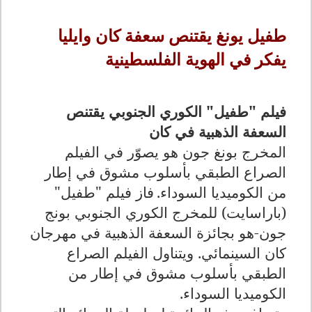
طفيل يونغ يقتنص سعفة كان وايليا
يفكر في الهوية الفلسطينية
فيلم "طفيل" الكوري الجنوبي يقتنص
السعفة الذهبية في كان
المخرج بونغ جون هو يصوّر في الفيلم
الصراع الطبقي بأسلوب مشوق في إطار
من الكوميديا السوداء
.
فاز فيلم "طفيل"
(باراسايت) للمخرج الكوري الجنوبي بونج
جون-هو بجائزة السعفة الذهبية في مهرجان
كان السينمائي
.
ويتناول الفيلم الصراع
الطبقي بأسلوب مشوق في إطار من
الكوميديا السوداء
.