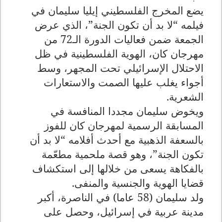
يضع المخرج الفلسطيني إيليا سليمان في
فيلمه “لا بد أن تكون الجنة”، الذي عرض
الجمعة ضمن فعاليات الدورة الـ72 من
مهرجان كان، الهوية الفلسطينية في ظل
الاحتلال الإسرائيلي تحت المجهر، وسط
أجواء يغلب عليها الصمت والاستعارات
الشعرية
.
ويخوض سليمان مجددا المنافسة في
المسابقة الرسمية لمهرجان كان للفوز
بالسعفة الذهبية مع أحدث أفلامه “لا بد أن
تكون الجنة”، وهو قصة ملحمية مطعّمة
بالفكاهة يسعى من خلالها إلى استكشاف
قضايا الهوية والجنسية والمنفى
.
ولد سليمان (58 عاما) في الناصرة، أكبر
مدينة عربية في إسرائيل، وحصل على