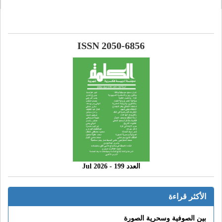
ISSN 2050-6856
العدد 199 - 2026 Jul
الأكثر قراءة
بين الصوفية وسحرية الصورة