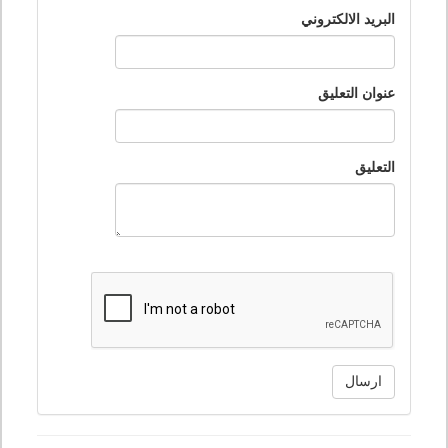
البريد الالكتروني
عنوان التعليق
التعليق
ارسال