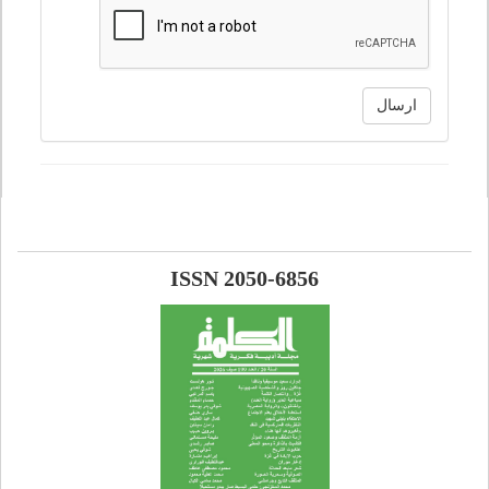
ارسال
ISSN 2050-6856