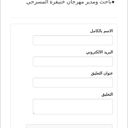
باحث ومدير مهرجان خنيفرة المسرحي
●
الاسم بالكامل
البريد الالكتروني
عنوان التعليق
التعليق