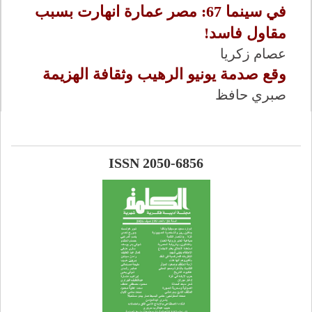
في سينما 67: مصر عمارة انهارت بسبب
مقاول فاسد!
عصام زكريا
وقع صدمة يونيو الرهيب وثقافة الهزيمة
صبري حافظ
ISSN 2050-6856