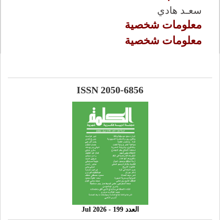
سعـد هادي
معلومات شخصية
معلومات شخصية
ISSN 2050-6856
العدد 199 - 2026 Jul