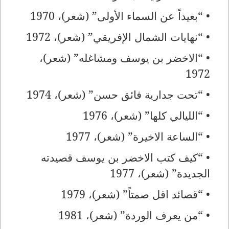
• “بعيداً عن السماء الأولى” (شعر)، 1970
• “نهايات الشمال الإفريقي” (شعر)، 1972
• “الاخضر بن يوسف ومشاغله” (شعر)،
1972
• “تحت جدارية فائق حسن” (شعر)، 1974
• “الليالي كلها” (شعر)، 1976
• “الساعة الاخيرة” (شعر)، 1977
• “كيف كتب الاخضر بن يوسف قصيدته
الجديدة” (شعر)، 1977
• “قصائد اقل صمتاً” (شعر)، 1979
• “من يعرف الوردة” (شعر)، 1981