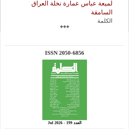
لميعة عباس عمارة نخلة العراق
السامقة
الكلمة
ISSN 2050-6856
العدد 199 - 2026 Jul