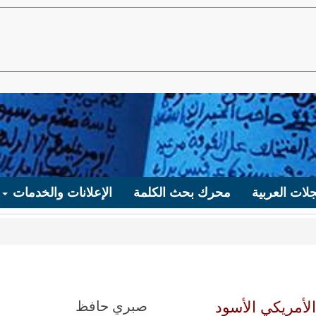
لات العربية
محرك بحث الكلمة
الإعلانات والخدمات
لأمريكي الأسود
صبري حافظ