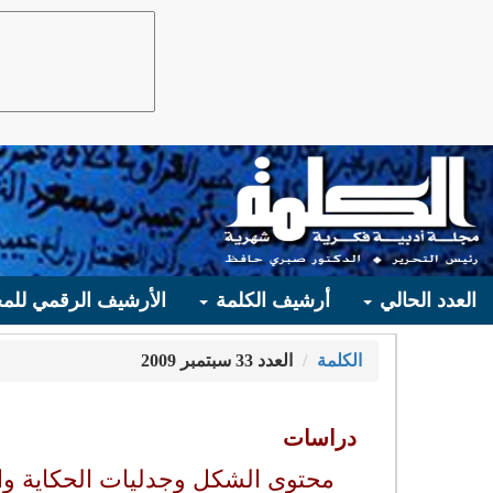
العدد الحالي
أرشيف الكلمة
الأرشيف الرقمي للمج
الكلمة
العدد 33 سبتمبر 2009
دراسات
محتوى الشكل وجدليات الحكاية 