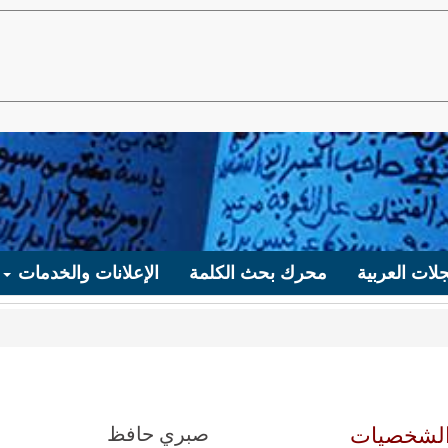
لات العربية
محرك بحث الكلمة
الإعلانات والخدمات
والشخصيات
صبري حافظ