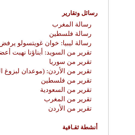
رسائل وتقارير
رسالة المغرب
رسالة فلسطين
رسالة ليبيا: خوان غويتسولو يرفض 
تقرير من السويد: أبناؤنا نهبت أع
تقرير من سوريا
تقرير من الأردن: (موعدان لبزوغ
تقرير من فلسطين
تقرير من السعودية
تقرير من المغرب
تقرير من الأردن
أنشطة ثقـافية